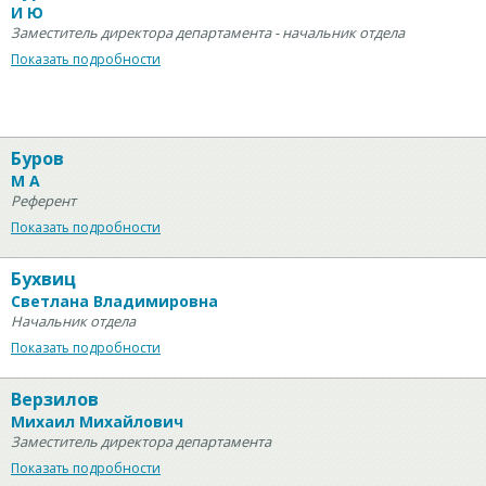
И Ю
Заместитель директора департамента - начальник отдела
Показать подробности
Буров
М А
Референт
Показать подробности
Бухвиц
Светлана Владимировна
Начальник отдела
Показать подробности
Верзилов
Михаил Михайлович
Заместитель директора департамента
Показать подробности