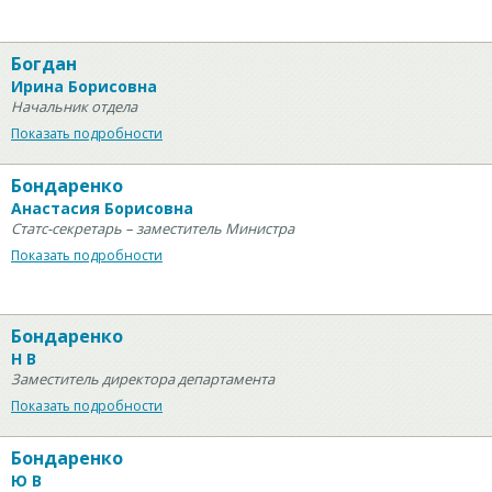
Богдан
Ирина Борисовна
Начальник отдела
Показать подробности
Бондаренко
Анастасия Борисовна
Статс-секретарь – заместитель Министра
Показать подробности
Бондаренко
Н В
Заместитель директора департамента
Показать подробности
Бондаренко
Ю В