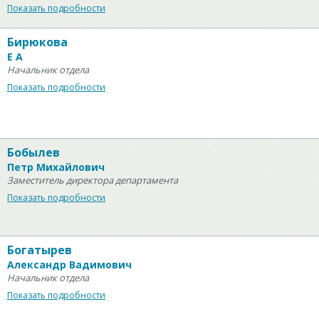
Показать подробности
Бирюкова
Е А
Начальник отдела
Показать подробности
Бобылев
Петр Михайлович
Заместитель директора департамента
Показать подробности
Богатырев
Александр Вадимович
Начальник отдела
Показать подробности