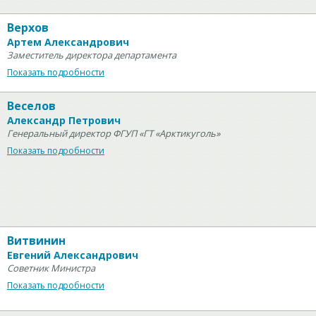
Верхов
Артем Александрович
Заместитель директора департамента
Показать подробности
Веселов
Александр Петрович
Генеральный директор ФГУП «ГТ «Арктикуголь»
Показать подробности
Витвинин
Евгений Александрович
Советник Министра
Показать подробности