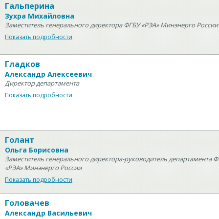
Гальперина
Зухра Михайловна
Заместитель генерального директора ФГБУ «РЭА» Минэнерго России
Показать подробности
Гладков
Александр Алексеевич
Директор департамента
Показать подробности
Голант
Ольга Борисовна
Заместитель генерального директора-руководитель департамента Ф
«РЭА» Минэнерго России
Показать подробности
Головачев
Александр Васильевич