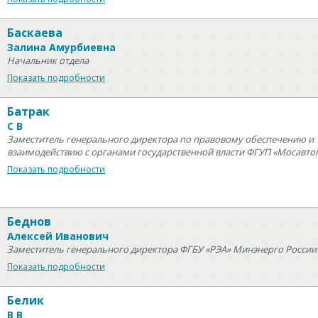
Баскаева
Залина Амурбиевна
Начальник отдела
Показать подробности
Батрак
С В
Заместитель генерального директора по правовому обеспечению и
взаимодействию с органами государственной власти ФГУП «Мосавто
Показать подробности
Беднов
Алексей Иванович
Заместитель генерального директора ФГБУ «РЭА» Минэнерго России
Показать подробности
Белик
В В