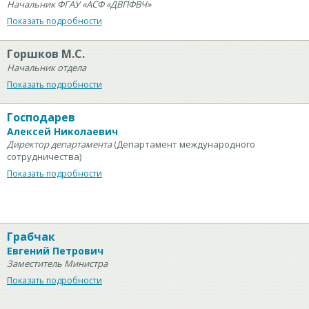
Начальник ФГАУ «АСФ «ДВПФВЧ»
Показать подробности
Горшков М.С.
Начальник отдела
Показать подробности
Господарев
Алексей Николаевич
Директор департамента
(Департамент международного
сотрудничества)
Показать подробности
Грабчак
Евгений Петрович
Заместитель Министра
Показать подробности