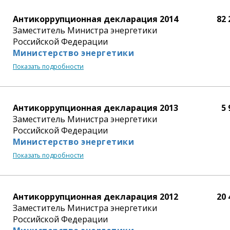
Антикоррупционная декларация 2014
82 
Заместитель Министра энергетики
Российской Федерации
Министерство энергетики
Показать подробности
Антикоррупционная декларация 2013
5 
Заместитель Министра энергетики
Российской Федерации
Министерство энергетики
Показать подробности
Антикоррупционная декларация 2012
20 
Заместитель Министра энергетики
Российской Федерации