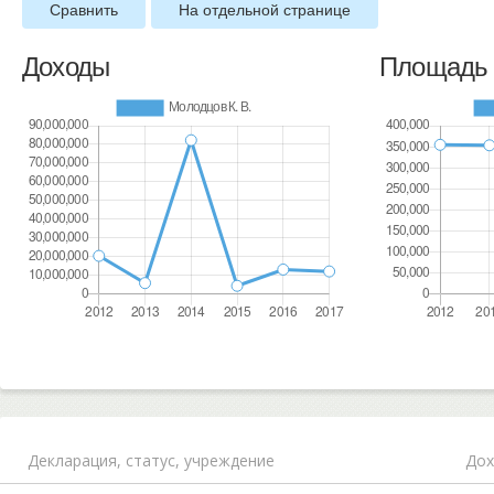
Сравнить
На отдельной странице
Доходы
Площадь 
Декларация,
статус, учреждение
Дох