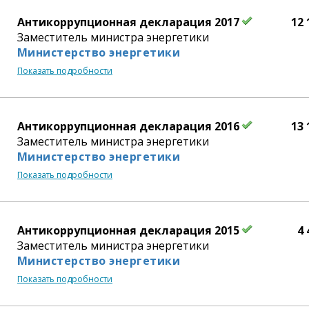
Антикоррупционная декларация 2017
12 
Заместитель министра энергетики
Министерство энергетики
Показать подробности
Антикоррупционная декларация 2016
13 
Заместитель министра энергетики
Министерство энергетики
Показать подробности
Антикоррупционная декларация 2015
4 
Заместитель министра энергетики
Министерство энергетики
Показать подробности