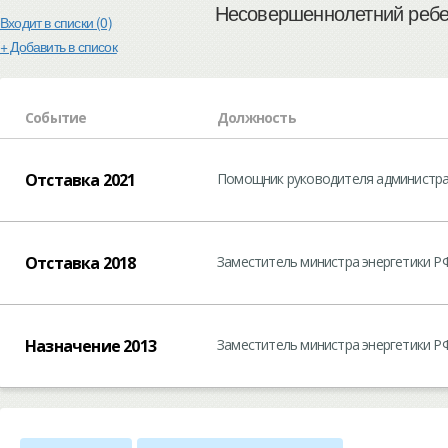
Несовершеннолетний ребен
Входит в списки (0)
+ Добавить в список
Событие
Должность
Отставка 2021
Помощник руководителя администра
Отставка 2018
Заместитель министра энергетики Р
Назначение 2013
Заместитель министра энергетики Р