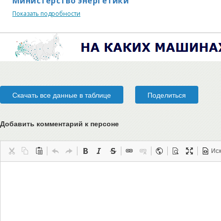
Министерство энергетики
Показать подробности
Скачать все данные в таблице
Поделиться
Добавить комментарий
к персоне
Ис