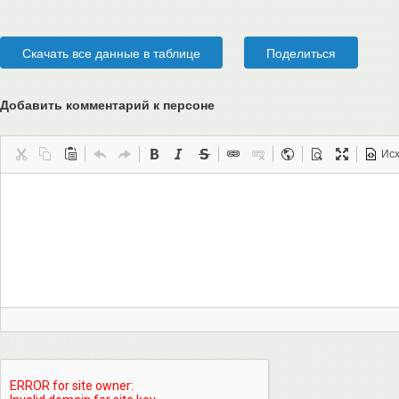
Скачать все данные в таблице
Поделиться
Добавить комментарий
к персоне
Ис