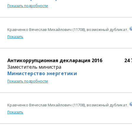
Показать подробности
Кравченко Вячеслав Михайлович (11708), возможный дубликат.
Показать
Антикоррупционная декларация 2016
24 
Заместитель министра
Министерство энергетики
Показать подробности
Кравченко Вячеслав Михайлович (11708), возможный дубликат.
Показать