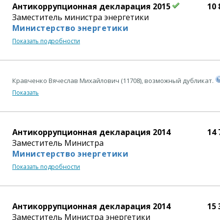
Антикоррупционная декларация 2015
10 
Заместитель министра энергетики
Министерство энергетики
Показать подробности
Кравченко Вячеслав Михайлович (11708), возможный дубликат.
Показать
Антикоррупционная декларация 2014
14 
Заместитель Министра
Министерство энергетики
Показать подробности
Антикоррупционная декларация 2014
15 
Заместитель Министра энергетики