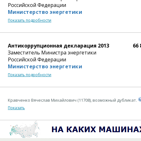
Российской Федерации
Министерство энергетики
Показать подробности
Антикоррупционная декларация 2013
66 
Заместитель Министра энергетики
Российской Федерации
Министерство энергетики
Показать подробности
Кравченко Вячеслав Михайлович (11708), возможный дубликат.
Показать