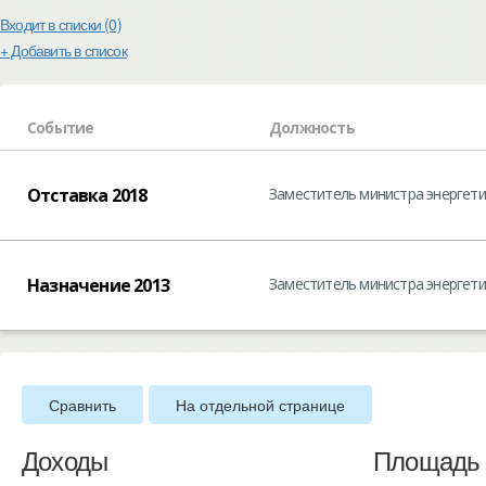
Входит в списки (0)
+ Добавить в список
Событие
Должность
Отставка 2018
Заместитель министра энергет
Назначение 2013
Заместитель министра энергет
Сравнить
На отдельной странице
Доходы
Площадь 