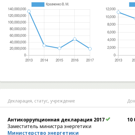
Декларация,
статус, учреждение
Дох
Антикоррупционная декларация 2017
10 
Заместитель министра энергетики
Министерство энергетики