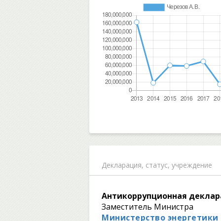
Декларация,
статус, учреждение
Антикоррупционная деклар
Заместитель Министра
Министерство энергетики