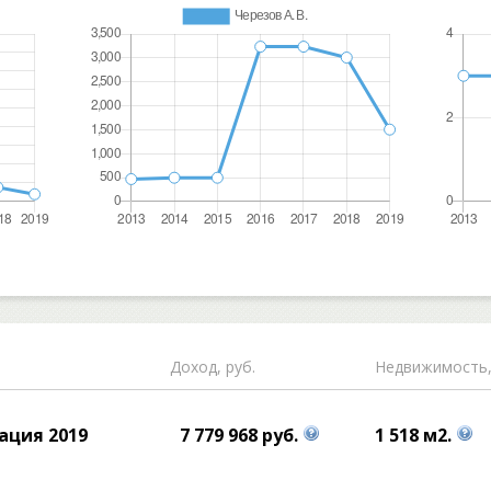
Доход, руб.
Недвижимость,
ация 2019
7 779 968 руб.
1 518 м2.