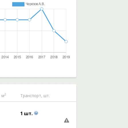
2
 м
Транспорт, шт.
1 шт.