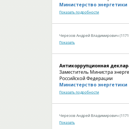
Министерство энергетики
Показать подробности
Черезов Андрей Владимирович (1171
Показать
Антикоррупционная деклар
Заместитель Министра энерг
Российской Федерации
Министерство энергетики
Показать подробности
Черезов Андрей Владимирович (1171
Показать