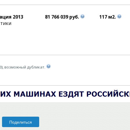
ация 2013
81 766 039 руб.
117 м2.
етики
0), возможный дубликат.
Поделиться