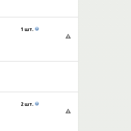
1 шт.
2 шт.