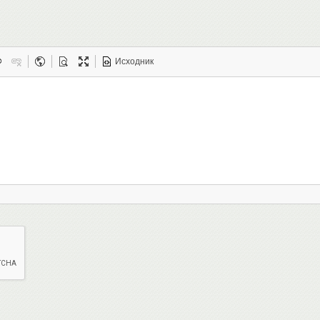
Исходник