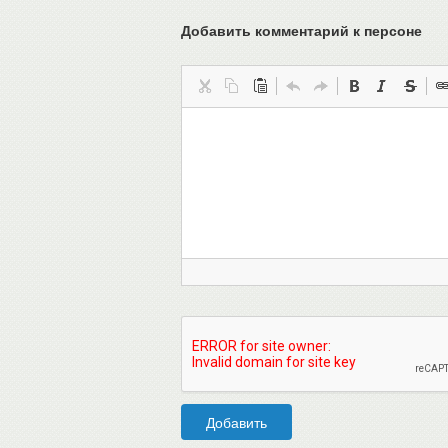
Добавить комментарий
к персоне
Добавить