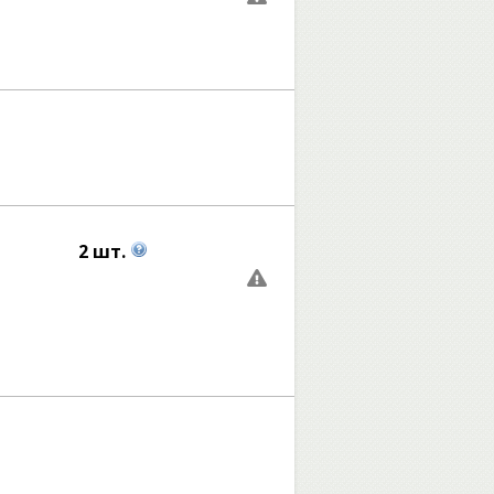
2 шт.