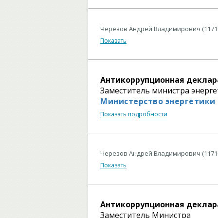
Черезов Андрей Владимирович (1171
Показать
Антикоррупционная деклар
Заместитель министра энерг
Министерство энергетики
Показать подробности
Черезов Андрей Владимирович (1171
Показать
Антикоррупционная деклар
Заместитель Министра