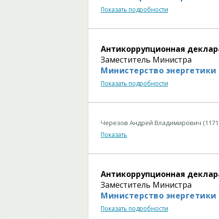
Показать подробности
Антикоррупционная деклар
Заместитель Министра
Министерство энергетики
Показать подробности
Черезов Андрей Владимирович (1171
Показать
Антикоррупционная деклар
Заместитель Министра
Министерство энергетики
Показать подробности