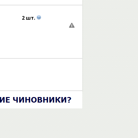
2 шт.