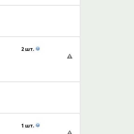
2 шт.
1 шт.