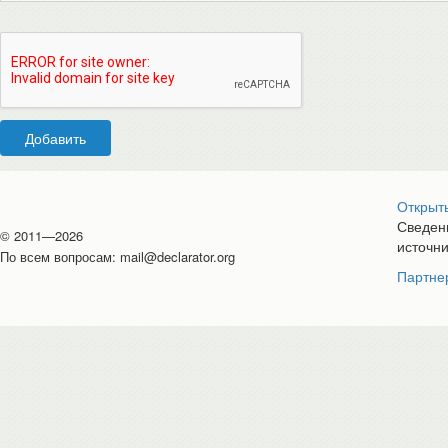
Добавить
Открыт
Сведени
© 2011—2026
источн
По всем вопросам:
mail@declarator.org
Партне