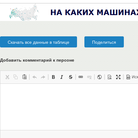
Скачать все данные в таблице
Поделиться
Добавить комментарий
к персоне
Ис