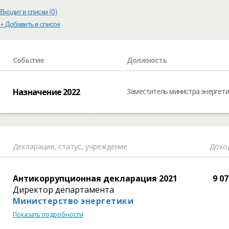
Входит в списки (0)
+ Добавить в список
Событие
Должность
Назначение 2022
Заместитель министра энергет
Декларация,
статус, учреждение
Доход
Антикоррупционная декларация 2021
9 07
Директор департамента
Министерство энергетики
Показать подробности