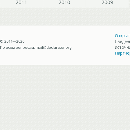
2011
2010
2009
Открыт
© 2011—2026
Сведен
источн
По всем вопросам:
mail@declarator.org
Партне