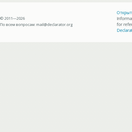
Открыт
© 2011—2026
Informa
for ref
По всем вопросам:
mail@declarator.org
Declara