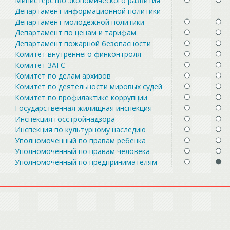
Министерство экономического развития
Департамент информационной политики
Департамент молодежной политики
Департамент по ценам и тарифам
Департамент пожарной безопасности
Комитет внутреннего финконтроля
Комитет ЗАГС
Комитет по делам архивов
Комитет по деятельности мировых судей
Комитет по профилактике коррупции
Государственная жилищная инспекция
Инспекция госстройнадзора
Инспекция по культурному наследию
Уполномоченный по правам ребенка
Уполномоченный по правам человека
Уполномоченный по предпринимателям