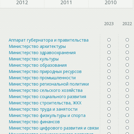
2012
2011
2010
2023
2022
Аппарат губернатора и правительства
Министерство архитектуры
Министерство здравоохранения
Министерство культуры
Министерство образования
Министерство природных ресурсов
Министерство промышленности
Министерство региональной политики
Министерство сельского хозяйства
Министерство социального развития
Министерство строительства, ЖКХ
Министерство труда и занятости
Министерство физкультуры и спорта
Министерство финансов
Министерство цифрового развития и связи