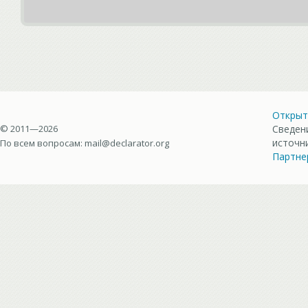
Открыт
© 2011—2026
Сведен
источн
По всем вопросам:
mail@declarator.org
Партне