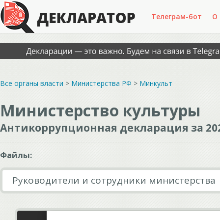
Телеграм-бот
О
Все органы власти
>
Министерства РФ
>
Минкульт
Министерство культуры
Антикоррупционная декларация за 20
Файлы:
Руководители и сотрудники министерства