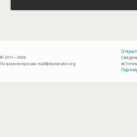
Открыт
© 2011—2026
Сведен
источн
По всем вопросам:
mail@declarator.org
Партне