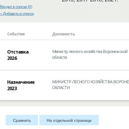
Входит в списки (0)
+ Добавить в список
Событие
Должность
Отставка
Министр лесного хозяйства Воронежской
области
2026
Назначение
МИНИСТР ЛЕСНОГО ХОЗЯЙСТВА ВОРОН
ОБЛАСТИ
2023
Сравнить
На отдельной странице