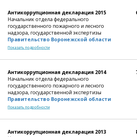
Антикоррупционная декларация 2015
Начальник отдела федерального
государственного пожарного и лесного
надзора, государственной экспертизы
Правительство Воронежской области
Показать подробности
Антикоррупционная декларация 2014
Начальник отдела федерального
государственного пожарного и лесного
надзора, государственной экспертизы
Правительство Воронежской области
Показать подробности
Антикоррупционная декларация 2013