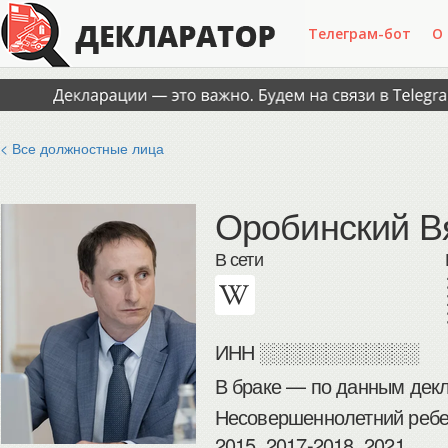
Телеграм-бот
О
< Все должностные лица
Оробинский В
В сети
ИНН
░░░░░░░░░░░░
В браке — по данным декл
Несовершеннолетний ребен
2015, 2017-2018, 2021.