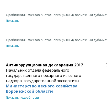
Оробинский Вячеслав Анатольевич (690004), возможный дублика
Показать
Оробинский Вячеслав Анатольевич (690004), возможный дублика
Показать
Антикоррупционная декларация 2017
Начальник отдела федерального
государственного пожарного и лесного
надзора, государственной экспертизы
Министерство лесного хозяйства
Воронежской области
Показать подробности