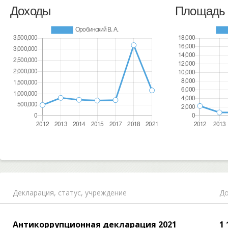
Доходы
Площадь 
Декларация,
статус, учреждение
До
Антикоррупционная декларация 2021
1 