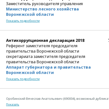
Заместитель руководителя управления
Министерство лесного хозяйства
Воронежской области
Показать подробности
Антикоррупционная декларация 2018
Референт заместителя председателя
правительства Воронежской области
секретариата заместителя председателя
правительства Воронежской области
Аппарат губернатора и правительства
Воронежской области
Показать подробности
Оробинский Вячеслав Анатольевич (690004), возможный дублика
Показать