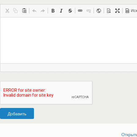
Ис
Добавить
Открыт