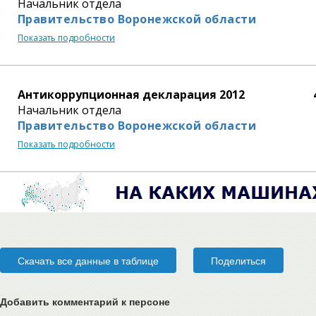
Начальник отдела
Правительство Воронежской области
Показать подробности
Антикоррупционная декларация 2012
Начальник отдела
Правительство Воронежской области
Показать подробности
Скачать все данные в таблице
Поделиться
Добавить комментарий
к персоне