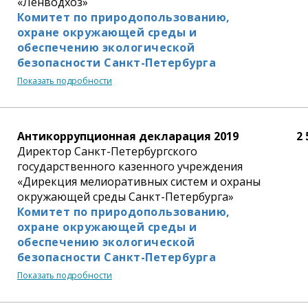
«Ленводхоз»
Комитет по природопользованию,
охране окружающей среды и
обеспечению экологической
безопасности Санкт-Петербурга
Показать подробности
Антикоррупционная декларация 2019
2 
Директор Санкт-Петербургского
государственного казенного учреждения
«Дирекция мелиоративных систем и охраны
окружающей среды Санкт-Петербурга»
Комитет по природопользованию,
охране окружающей среды и
обеспечению экологической
безопасности Санкт-Петербурга
Показать подробности