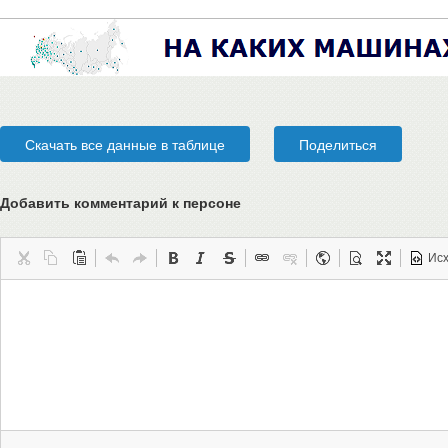
Скачать все данные в таблице
Поделиться
Добавить комментарий
к персоне
Ис