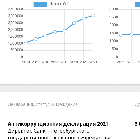
Декларация,
статус, учреждение
До
Антикоррупционная декларация 2021
3 
Директор Санкт-Петербургского
государственного казенного учреждения