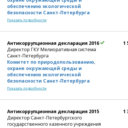
обеспечению экологической
безопасности Санкт-Петербурга
Показать подробности
Антикоррупционная декларация 2016
1 
Директор ГКУ Мелиоративная система
Санкт-Петербурга
Комитет по природопользованию,
охране окружающей среды и
обеспечению экологической
безопасности Санкт-Петербурга
Показать подробности
Антикоррупционная декларация 2015
1 
Директор Санкт-Петербургского
государственного казенного учреждения