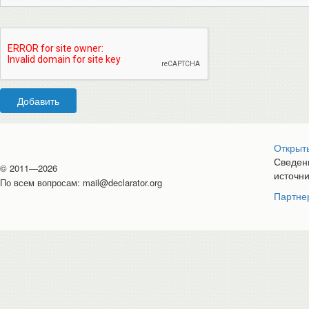
Добавить
Открыт
Сведени
© 2011—2026
источн
По всем вопросам:
mail@declarator.org
Партне