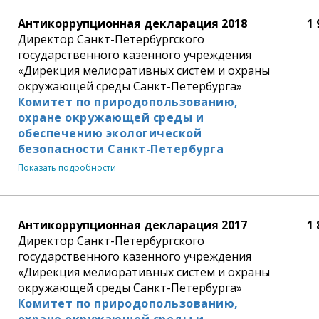
Антикоррупционная декларация 2018
1 
Директор Санкт-Петербургского
государственного казенного учреждения
«Дирекция мелиоративных систем и охраны
окружающей среды Санкт-Петербурга»
Комитет по природопользованию,
охране окружающей среды и
обеспечению экологической
безопасности Санкт-Петербурга
Показать подробности
Антикоррупционная декларация 2017
1 
Директор Санкт-Петербургского
государственного казенного учреждения
«Дирекция мелиоративных систем и охраны
окружающей среды Санкт-Петербурга»
Комитет по природопользованию,
охране окружающей среды и