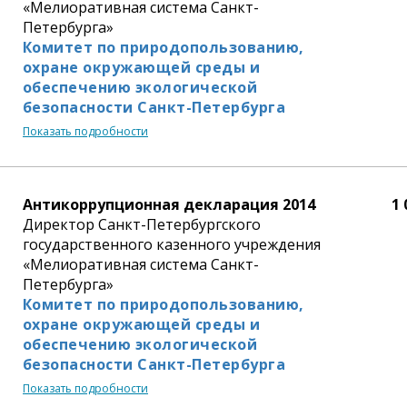
«Мелиоративная система Санкт-
Петербурга»
Комитет по природопользованию,
охране окружающей среды и
обеспечению экологической
безопасности Санкт-Петербурга
Показать подробности
Антикоррупционная декларация 2014
1 
Директор Санкт-Петербургского
государственного казенного учреждения
«Мелиоративная система Санкт-
Петербурга»
Комитет по природопользованию,
охране окружающей среды и
обеспечению экологической
безопасности Санкт-Петербурга
Показать подробности