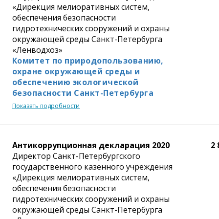
«Дирекция мелиоративных систем,
обеспечения безопасности
гидротехнических сооружений и охраны
окружающей среды Санкт-Петербурга
«Ленводхоз»
Комитет по природопользованию,
охране окружающей среды и
обеспечению экологической
безопасности Санкт-Петербурга
Показать подробности
Антикоррупционная декларация 2020
2 
Директор Санкт-Петербургского
государственного казенного учреждения
«Дирекция мелиоративных систем,
обеспечения безопасности
гидротехнических сооружений и охраны
окружающей среды Санкт-Петербурга