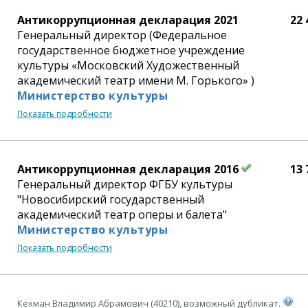
Антикоррупционная декларация 2021
22 
Генеральный директор (Федеральное
государственное бюджетное учреждение
культуры «Московский Художественный
академический театр имени М. Горького» )
Министерство культуры
Показать подробности
Антикоррупционная декларация 2016
13 
Генеральный директор ФГБУ культуры
"Новосибирский государственный
академический театр оперы и балета"
Министерство культуры
Показать подробности
Кехман Владимир Абрамович (40210), возможный дубликат.