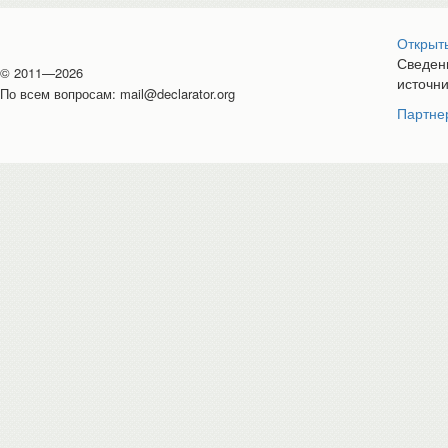
Открыт
Сведени
© 2011—2026
источн
По всем вопросам:
mail@declarator.org
Партне