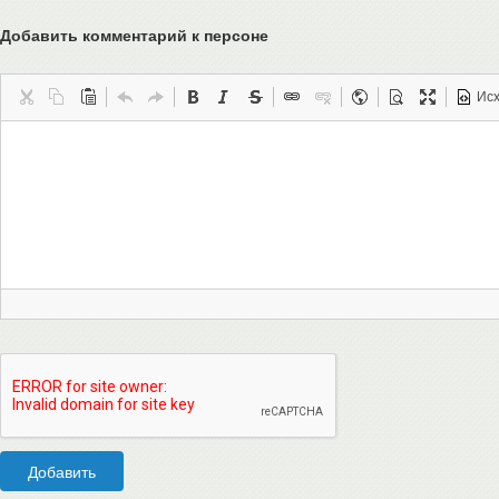
Добавить комментарий
к персоне
Ис
Добавить