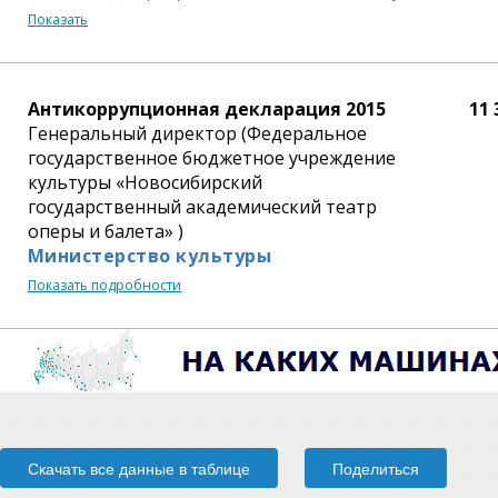
Показать
Антикоррупционная декларация 2015
11 
Генеральный директор (Федеральное
государственное бюджетное учреждение
культуры «Новосибирский
государственный академический театр
оперы и балета» )
Министерство культуры
Показать подробности
Скачать все данные в таблице
Поделиться