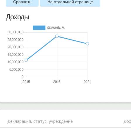
Сравнить
На отдельной странице
Доходы
Декларация,
статус, учреждение
Дох