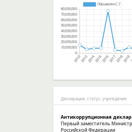
Декларация,
статус, учреждение
Антикоррупционная деклар
Первый заместитель Министр
Российской Федерации