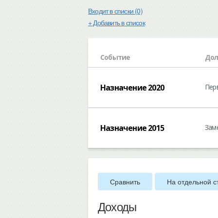
Входит в списки (0)
+ Добавить в список
Событие
Дол
Назначение 2020
Пер
Назначение 2015
Зам
Сравнить
На отдельной с
Доходы