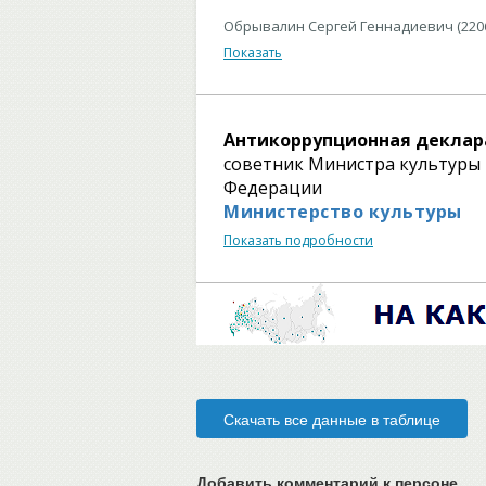
Обрывалин Сергей Геннадиевич (220
Показать
Антикоррупционная деклар
советник Министра культуры 
Федерации
Министерство культуры
Показать подробности
Скачать все данные в таблице
Добавить комментарий
к персоне