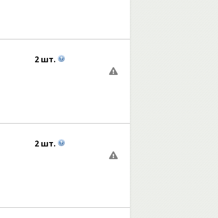
2 шт.
2 шт.