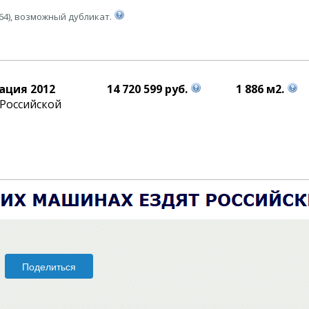
64), возможный дубликат.
ация 2012
14 720 599 руб.
1 886 м2.
Российской
Поделиться