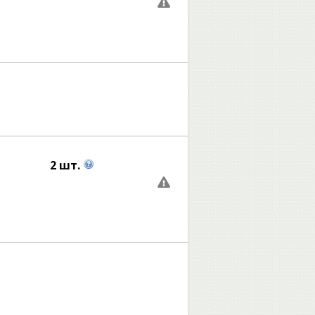
2 шт.