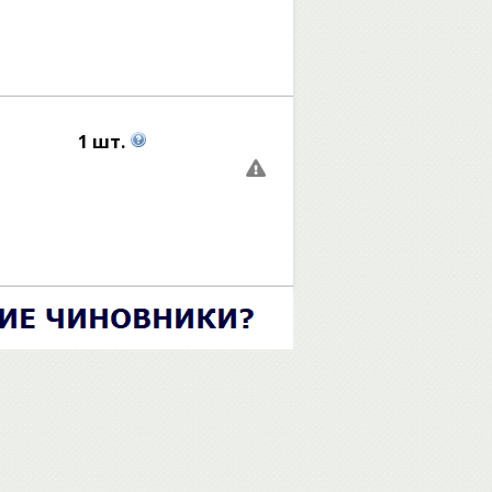
1 шт.