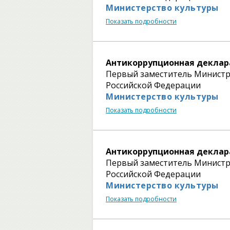
Министерство культуры
Показать подробности
Антикоррупционная деклар
Первый заместитель Министр
Российской Федерации
Министерство культуры
Показать подробности
Антикоррупционная деклар
Первый заместитель Министр
Российской Федерации
Министерство культуры
Показать подробности