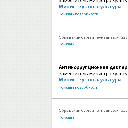
Заместитель министра культ
Министерство культуры
Показать подробности
Обрывалин Сергей Геннадиевич (220
Показать
Антикоррупционная деклар
Заместитель министра культ
Министерство культуры
Показать подробности
Обрывалин Сергей Геннадиевич (220
Показать