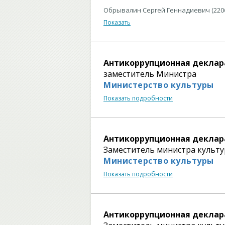
Обрывалин Сергей Геннадиевич (220
Показать
Антикоррупционная деклар
заместитель Министра
Министерство культуры
Показать подробности
Антикоррупционная деклар
Заместитель министра культ
Министерство культуры
Показать подробности
Антикоррупционная деклар