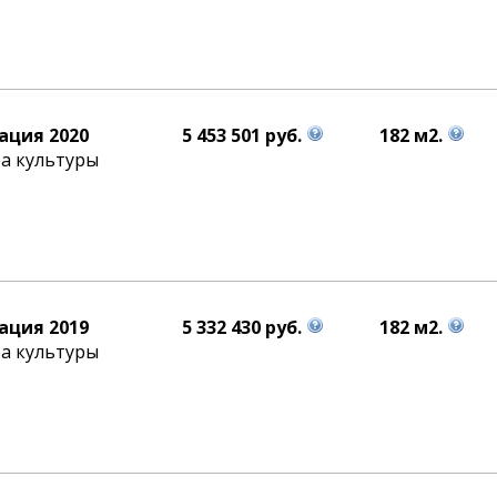
ация 2020
5 453 501 руб.
182 м2.
а культуры
ация 2019
5 332 430 руб.
182 м2.
а культуры