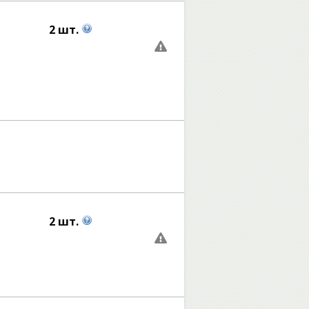
2 шт.
2 шт.