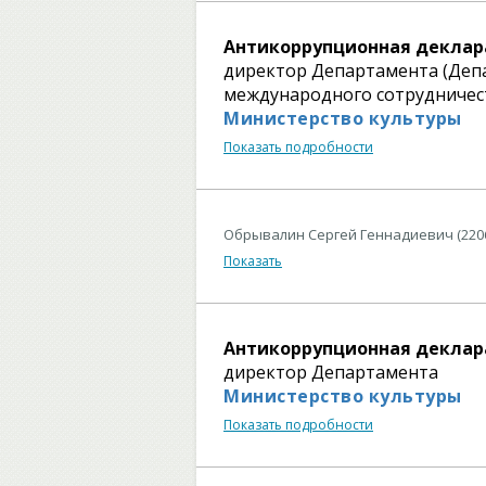
Антикоррупционная деклар
директор Департамента (Деп
международного сотрудничест
Министерство культуры
Показать подробности
Обрывалин Сергей Геннадиевич (220
Показать
Антикоррупционная деклар
директор Департамента
Министерство культуры
Показать подробности