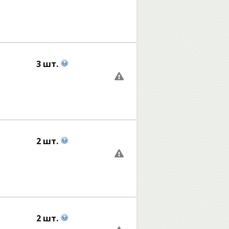
3 шт.
2 шт.
2 шт.