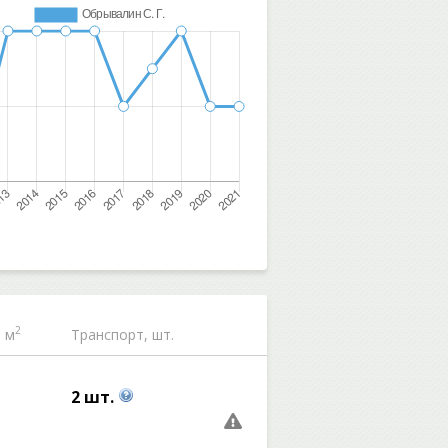
2
 м
Транспорт, шт.
2 шт.