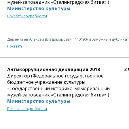
музей-заповедник «Сталинградская битва» )
Министерство культуры
Показать подробности
Дементьев Алексей Владимирович (140190), возможный дубликат
Показать
Антикоррупционная декларация 2018
2 
Директор (Федеральное государственное
бюджетное учреждение культуры
«Государственный историко-мемориальный
музей-заповедник «Сталинградская битва» )
Министерство культуры
Показать подробности