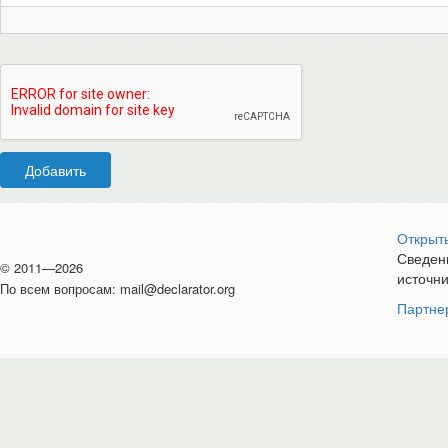
Добавить
Открыт
Сведени
© 2011—2026
источн
По всем вопросам:
mail@declarator.org
Партне