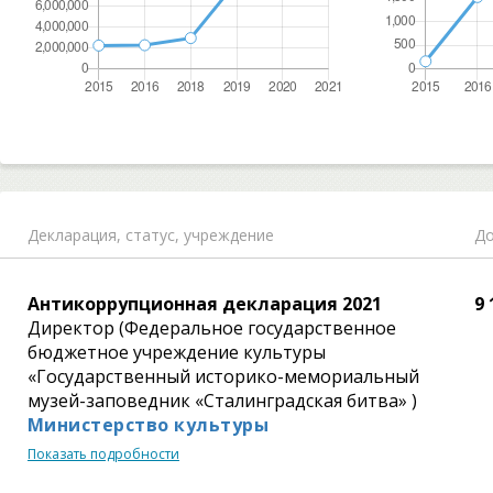
Декларация,
статус, учреждение
До
Антикоррупционная декларация 2021
9 
Директор (Федеральное государственное
бюджетное учреждение культуры
«Государственный историко-мемориальный
музей-заповедник «Сталинградская битва» )
Министерство культуры
Показать подробности