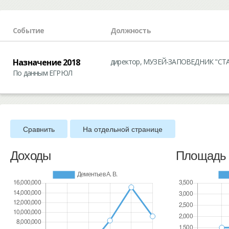
Событие
Должность
Назначение 2018
директор, МУЗЕЙ-ЗАПОВЕДНИК "СТ
По данным ЕГРЮЛ
Сравнить
На отдельной странице
Доходы
Площадь 