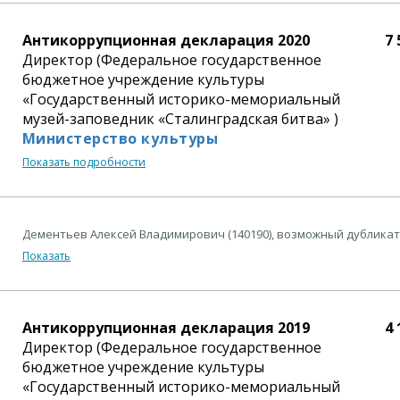
Антикоррупционная декларация 2020
7 
Директор (Федеральное государственное
бюджетное учреждение культуры
«Государственный историко-мемориальный
музей-заповедник «Сталинградская битва» )
Министерство культуры
Показать подробности
Дементьев Алексей Владимирович (140190), возможный дубликат
Показать
Антикоррупционная декларация 2019
4 
Директор (Федеральное государственное
бюджетное учреждение культуры
«Государственный историко-мемориальный