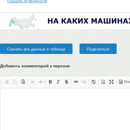
Показать подробности
Скачать все данные в таблице
Поделиться
Добавить комментарий
к персоне
Ис