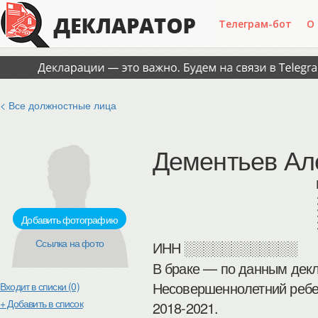
Телеграм-бот
О
< Все должностные лица
Дементьев Ал
Добавить фотографию
Ссылка на фото
ИНН
░░░░░░░░░░░░
В браке — по данным декл
Несовершеннолетний ребен
Входит в списки (0)
+ Добавить в список
2018-2021.