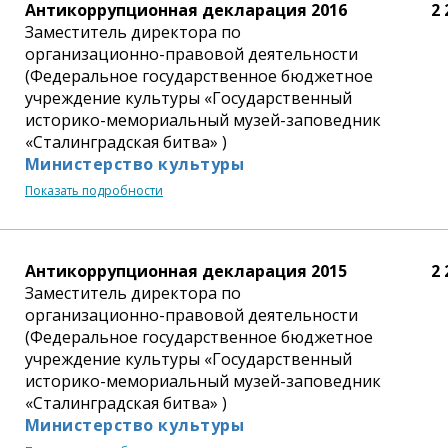
Антикоррупционная декларация 2016
2 
Заместитель директора по
организационно-правовой деятельности
(Федеральное государственное бюджетное
учреждение культуры «Государственный
историко-мемориальный музей-заповедник
«Сталинградская битва» )
Министерство культуры
Показать подробности
Антикоррупционная декларация 2015
2 
Заместитель директора по
организационно-правовой деятельности
(Федеральное государственное бюджетное
учреждение культуры «Государственный
историко-мемориальный музей-заповедник
«Сталинградская битва» )
Министерство культуры