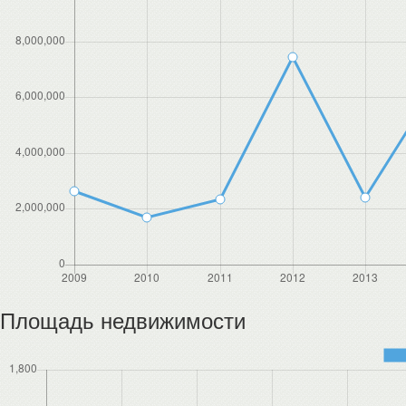
Площадь недвижимости