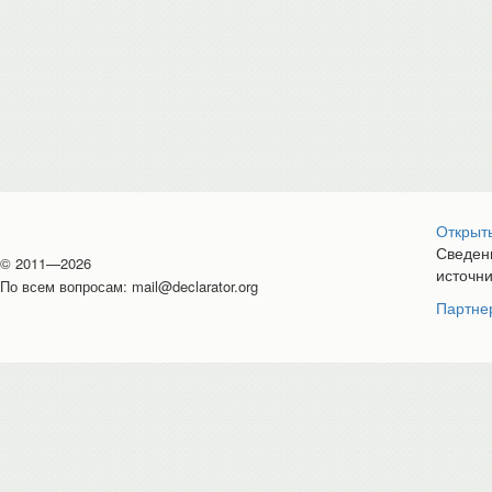
Открыт
Сведени
© 2011—2026
источн
По всем вопросам:
mail@declarator.org
Партне