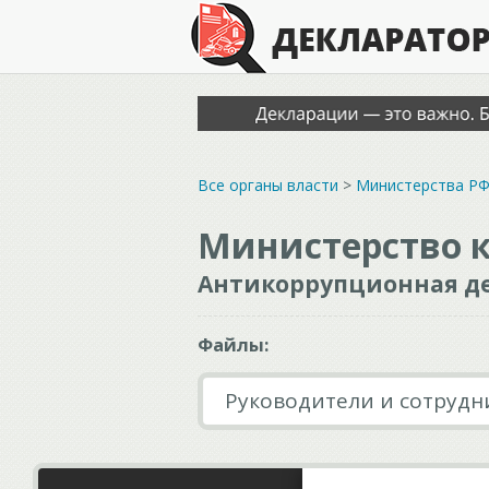
Все органы власти
>
Министерства Р
Министерство 
Антикоррупционная де
Файлы:
Руководители и сотрудн