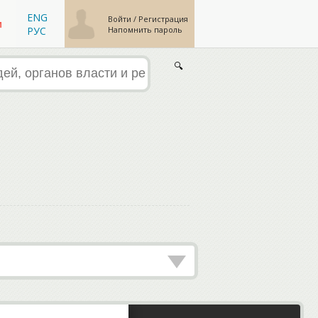
ENG
Войти
/
Регистрация
м
Напомнить пароль
РУС
🔍