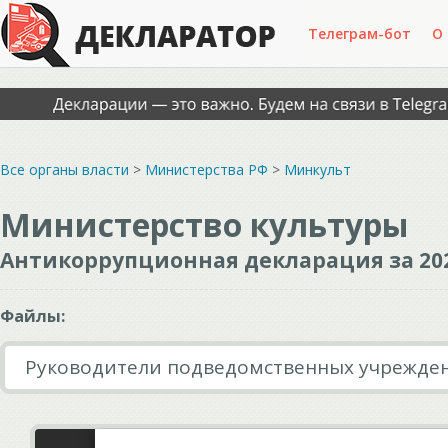
Телеграм-бот
О
Все органы власти
>
Министерства РФ
>
Минкульт
Министерство культуры
Антикоррупционная декларация за 20
Файлы:
Руководители подведомственных учрежде