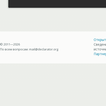
Открыт
© 2011—2026
Сведен
источн
По всем вопросам:
mail@declarator.org
Партне