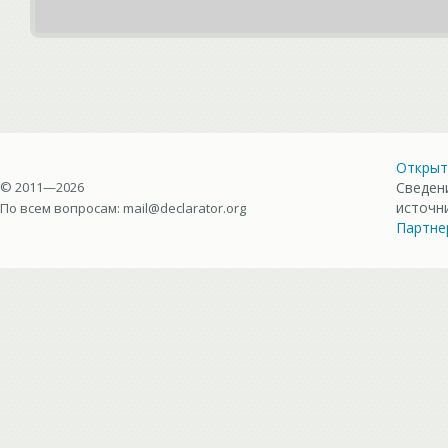
Открыт
© 2011—2026
Сведен
источн
По всем вопросам:
mail@declarator.org
Партне