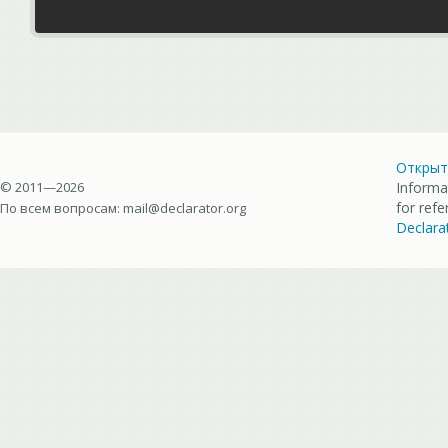
Открыт
© 2011—2026
Informa
for ref
По всем вопросам:
mail@declarator.org
Declara