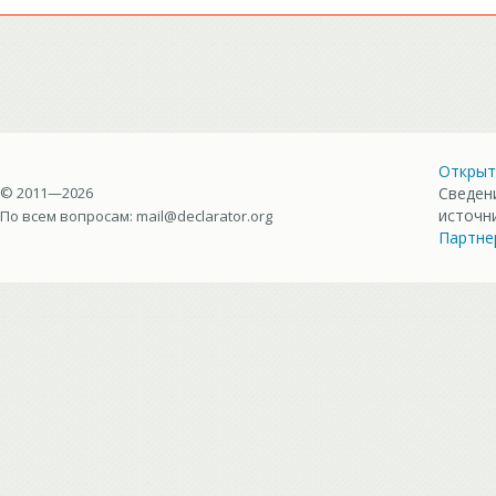
Открыт
© 2011—2026
Сведен
источн
По всем вопросам:
mail@declarator.org
Партне