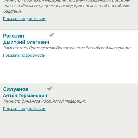
Министр Российской Федерации по делам гражданской обороны,
чрезвычайным ситуациям и ликвидации последствий стихийных
бедствий
Показать подробности
Рогозин
Дмитрий Олегович
Заместитель Председателя Правительства Российской Федерации
Показать подробности
Силуанов
Антон Германович
Министр финансов Российской Федерации
Показать подробности