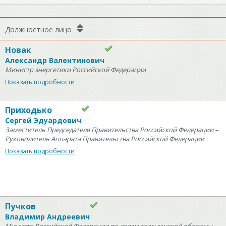
Должностное лицо
Новак
Александр Валентинович
Министр энергетики Российской Федерации
Показать подробности
Приходько
Сергей Эдуардович
Заместитель Председателя Правительства Российской Федерации –
Руководитель Аппарата Правительства Российской Федерации
Показать подробности
Пучков
Владимир Андреевич