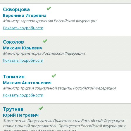
Скворцова
Вероника Игоревна
Министр здравоохранения Российской Федерации
Показать подробности
Соколов
Максим Юрьевич
Министр транспорта Российской Федерации
Показать подробности
Топилин
Максим Анатольевич
Министр труда и социальной защиты Российской Федерации
Показать подробности
Трутнев
Юрий Петрович
Заместитель Председателя Правительства Российской Федерации –
полномочный представитель Президента Российской Федерации в