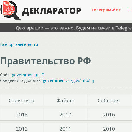
Телеграм-бот
О
Все органы власти
Правительство РФ
Сайт:
government.ru
Сведения о доходах:
government.ru/gov/info/
Структура
Файлы
События
2018
2017
2016
2012
2011
2010