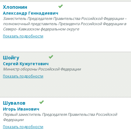
Хлопонин
Александр Геннадиевич
Заместитель Председателя Правительства Российской Федерации –
полномочный представитель Президента Российской Федерации в
Северо- Кавказском федеральном округе
Показать подробности
Шойгу
Сергей Кужугетович
Министр обороны Российской Федерации
Показать подробности
Шувалов
Игорь Иванович
Первый заместитель Председателя Правительства Российской
Федерации
Показать подробности