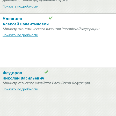
Дальневосточном федеральном округе
Показать подробности
Улюкаев
Алексей Валентинович
Министр экономического развития Российской Федерации
Показать подробности
Федоров
Николай Васильевич
Министр сельского хозяйства Российской Федерации
Показать подробности