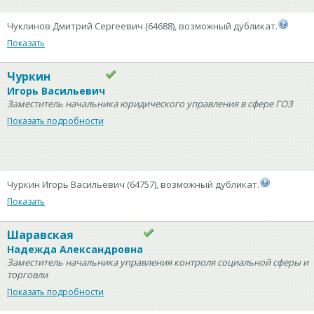
Чуклинов Дмитрий Сергеевич (64688), возможный дубликат.
Показать
Чуркин
Игорь Васильевич
Заместитель начальника юридического управления в сфере ГОЗ
Показать подробности
Чуркин Игорь Васильевич (64757), возможный дубликат.
Показать
Шаравская
Надежда Александровна
Заместитель начальника управления контроля социальной сферы и
торговли
Показать подробности