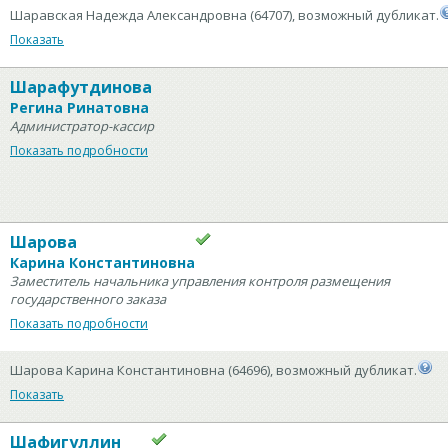
Шаравская Надежда Александровна (64707), возможный дубликат.
Показать
Шарафутдинова
Регина Ринатовна
Администратор-кассир
Показать подробности
Шарова
Карина Константиновна
Заместитель начальника управления контроля размещения
государственного заказа
Показать подробности
Шарова Карина Константиновна (64696), возможный дубликат.
Показать
Шафигуллин