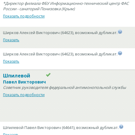
*Директор филиала ФБУ Информационно-технический центр ФАС
России - санаторий Понизовка (Крым)
Показать подробности
Ширков Алексей Викторович (64623), возможный дубликат.
Показать
Ширков Алексей Викторович (64623), возможный дубликат.
Показать
Шпилевой
Павел Викторович
Советник руководителя федеральной антимонопольной службы
Показать подробности
Шпилевой Павел Викторович (64641), возможный дубликат.
Показать