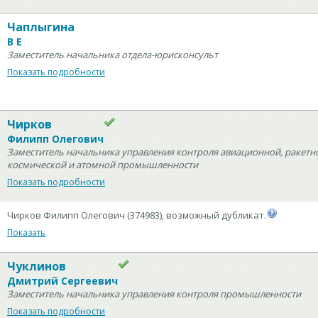
Чаплыгина
В Е
Заместитель начальника отдела-юрисконсульт
Показать подробности
Чирков
Филипп Олегович
Заместитель начальника управления контроля авиационной, ракетн
космической и атомной промышленности
Показать подробности
Чирков Филипп Олегович (374983), возможный дубликат.
Показать
Чуклинов
Дмитрий Сергеевич
Заместитель начальника управления контроля промышленности
Показать подробности