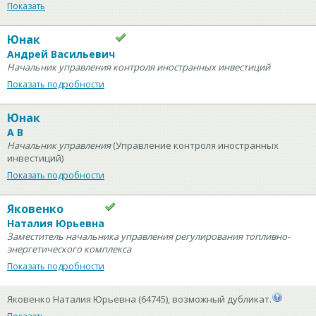
Показать
Юнак
Андрей Васильевич
Начальник управления контроля иностранных инвестиций
Показать подробности
Юнак
А В
Начальник управления
(Управление контроля иностранных
инвестиций)
Показать подробности
Яковенко
Наталия Юрьевна
Заместитель начальника управления регулирования топливно-
энергетического комплекса
Показать подробности
Яковенко Наталия Юрьевна (64745), возможный дубликат.