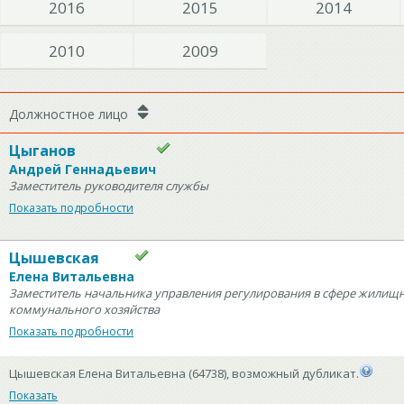
2016
2015
2014
2010
2009
Должностное лицо
Цыганов
Андрей Геннадьевич
Заместитель руководителя службы
Показать подробности
Цышевская
Елена Витальевна
Заместитель начальника управления регулирования в сфере жилищн
коммунального хозяйства
Показать подробности
Цышевская Елена Витальевна (64738), возможный дубликат.
Показать