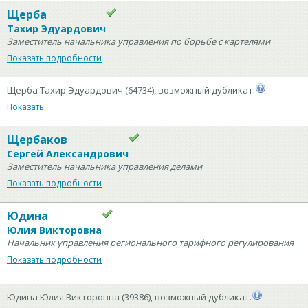
Щерба
Тахир Эдуардович
Заместитель начальника управления по борьбе с картелями
Показать подробности
Щерба Тахир Эдуардович (64734), возможный дубликат.
Показать
Щербаков
Сергей Александрович
Заместитель начальника управления делами
Показать подробности
Юдина
Юлия Викторовна
Начальник управления регионального тарифного регулирования
Показать подробности
Юдина Юлия Викторовна (39386), возможный дубликат.