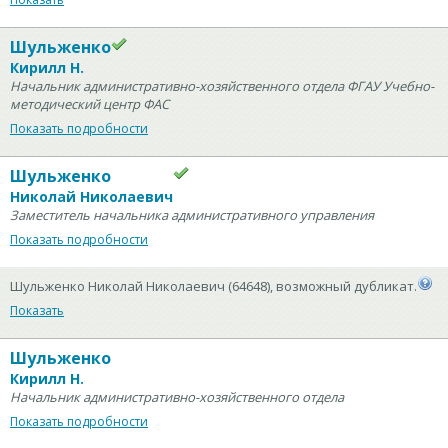
Шульженко
Кирилл Н.
Начальник административно-хозяйственного отдела ФГАУ Учебно-
методический центр ФАС
Показать подробности
Шульженко
Николай Николаевич
Заместитель начальника административного управления
Показать подробности
Шульженко Николай Николаевич (64648), возможный дубликат.
Показать
Шульженко
Кирилл Н.
Начальник административно-хозяйственного отдела
Показать подробности