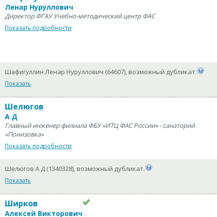
Ленар Нуруллович
Директор ФГАУ Учебно-методический центр ФАС
Показать подробности
Шафигуллин Ленар Нуруллович (64607), возможный дубликат.
Показать
Шелюгов
А Д
Главный инженер филиала ФБУ «ИТЦ ФАС России» - санаторий
«Понизовка»
Показать подробности
Шелюгов А Д (1340328), возможный дубликат.
Показать
Ширков
Алексей Викторович